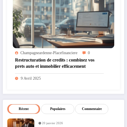
Champagneardenne-Placefinanciere
0
Restructuration de credits : combinez vos
prets auto et immobilier efficacement
9 Avril 2025
Récent
Populaires
Commentaire
20 janvier 2026