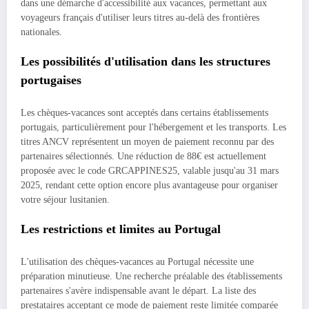
dans une démarche d'accessibilité aux vacances, permettant aux
voyageurs français d'utiliser leurs titres au-delà des frontières
nationales.
Les possibilités d'utilisation dans les structures
portugaises
Les chèques-vacances sont acceptés dans certains établissements
portugais, particulièrement pour l'hébergement et les transports. Les
titres ANCV représentent un moyen de paiement reconnu par des
partenaires sélectionnés. Une réduction de 88€ est actuellement
proposée avec le code GRCAPPINES25, valable jusqu'au 31 mars
2025, rendant cette option encore plus avantageuse pour organiser
votre séjour lusitanien.
Les restrictions et limites au Portugal
L'utilisation des chèques-vacances au Portugal nécessite une
préparation minutieuse. Une recherche préalable des établissements
partenaires s'avère indispensable avant le départ. La liste des
prestataires acceptant ce mode de paiement reste limitée comparée