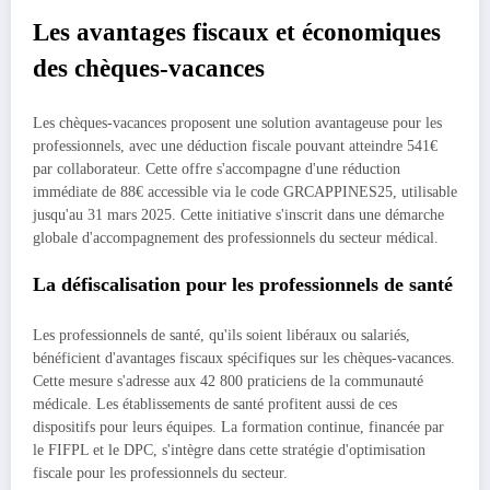
Les avantages fiscaux et économiques
des chèques-vacances
Les chèques-vacances proposent une solution avantageuse pour les
professionnels, avec une déduction fiscale pouvant atteindre 541€
par collaborateur. Cette offre s'accompagne d'une réduction
immédiate de 88€ accessible via le code GRCAPPINES25, utilisable
jusqu'au 31 mars 2025. Cette initiative s'inscrit dans une démarche
globale d'accompagnement des professionnels du secteur médical.
La défiscalisation pour les professionnels de santé
Les professionnels de santé, qu'ils soient libéraux ou salariés,
bénéficient d'avantages fiscaux spécifiques sur les chèques-vacances.
Cette mesure s'adresse aux 42 800 praticiens de la communauté
médicale. Les établissements de santé profitent aussi de ces
dispositifs pour leurs équipes. La formation continue, financée par
le FIFPL et le DPC, s'intègre dans cette stratégie d'optimisation
fiscale pour les professionnels du secteur.