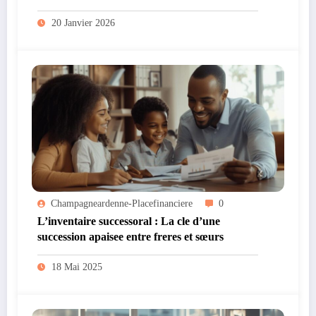
20 Janvier 2026
Champagneardenne-Placefinanciere
0
L’inventaire successoral : La cle d’une
succession apaisee entre freres et sœurs
18 Mai 2025