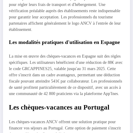
pour régler leurs frais de transport et d'hébergement. Une
vérification préalable auprès des établissements reste indispensable
pour garantir leur acceptation. Les professionnels du tourisme
partenaires affichent généralement le logo ANCV à l'entrée de leur
établissement.
Les modalités pratiques d'utilisation en Espagne
La mise en œuvre des chèques-vacances en Espagne suit des règles
spécifiques. Les utilisateurs bénéficient d'une réduction de 88€ avec
le code GRCAPPINES25, valable jusqu'au 31 mars 2025. Cette
offre s'inscrit dans un cadre avantageux, permettant une déduction
fiscale pouvant atteindre 541€ par collaborateur. Les professionnels
de santé profitent particulièrement de ce dispositif, avec un accès à
une communauté de 42 800 praticiens via la plateforme App'Ines.
Les chèques-vacances au Portugal
Les chèques-vacances ANCV offrent une solution pratique pour
financer vos séjours au Portugal. Cette option de paiement s'inscrit