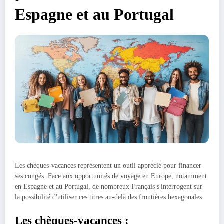
Espagne et au Portugal
Les chèques-vacances représentent un outil apprécié pour financer
ses congés. Face aux opportunités de voyage en Europe, notamment
en Espagne et au Portugal, de nombreux Français s'interrogent sur
la possibilité d'utiliser ces titres au-delà des frontières hexagonales.
Les chèques-vacances :