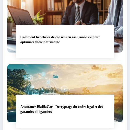
Comment bénéficier de conseils en assurance vie pour
optimiser votre patrimoine
Assurance BlaBlaCar : Decryptage du cadre legal et des
garanties obligatoires