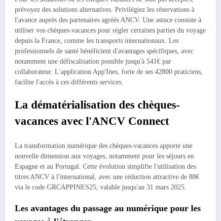
prévoyez des solutions alternatives. Privilégiez les réservations à
l'avance auprès des partenaires agréés ANCV. Une astuce consiste à
utiliser vos chèques-vacances pour régler certaines parties du voyage
depuis la France, comme les transports internationaux. Les
professionnels de santé bénéficient d'avantages spécifiques, avec
notamment une défiscalisation possible jusqu'à 541€ par
collaborateur. L'application App'Ines, forte de ses 42800 praticiens,
facilite l'accès à ces différents services.
La dématérialisation des chèques-
vacances avec l'ANCV Connect
La transformation numérique des chèques-vacances apporte une
nouvelle dimension aux voyages, notamment pour les séjours en
Espagne et au Portugal. Cette évolution simplifie l'utilisation des
titres ANCV à l'international, avec une réduction attractive de 88€
via le code GRCAPPINES25, valable jusqu'au 31 mars 2025.
Les avantages du passage au numérique pour les