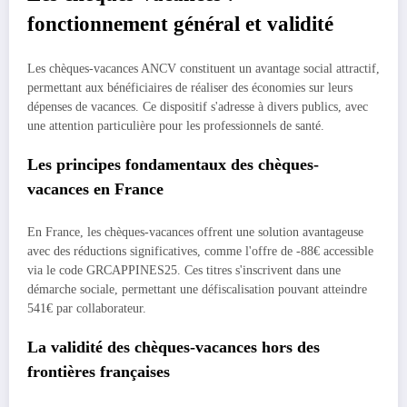
fonctionnement général et validité
Les chèques-vacances ANCV constituent un avantage social attractif,
permettant aux bénéficiaires de réaliser des économies sur leurs
dépenses de vacances. Ce dispositif s'adresse à divers publics, avec
une attention particulière pour les professionnels de santé.
Les principes fondamentaux des chèques-
vacances en France
En France, les chèques-vacances offrent une solution avantageuse
avec des réductions significatives, comme l'offre de -88€ accessible
via le code GRCAPPINES25. Ces titres s'inscrivent dans une
démarche sociale, permettant une défiscalisation pouvant atteindre
541€ par collaborateur.
La validité des chèques-vacances hors des
frontières françaises