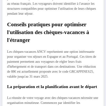
au réseau français. Les voyageurs doivent identifier à l'avance les
structures compatibles pour optimiser l'utilisation de leurs chèques
pendant leur séjour.
Conseils pratiques pour optimiser
l'utilisation des chèques-vacances à
l'étranger
Les chèques-vacances ANCV représentent une option intéressante
pour organiser vos séjours en Espagne et au Portugal. Ces titres de
paiement permettent aux voyageurs de régler leurs frais
d'hébergement et de transport dans ces destinations. Une réduction
de 88€ est actuellement proposée avec le code GRCAPPINES25,
valable jusqu'au 31 mars 2025.
La préparation et la planification avant le départ
La réussite de votre voyage avec des chèques-vacances nécessite une
organisation minutieuse. Commencez par identifier les