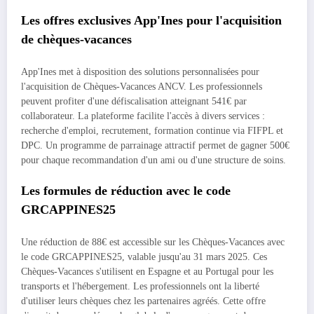
Les offres exclusives App'Ines pour l'acquisition
de chèques-vacances
App'Ines met à disposition des solutions personnalisées pour
l'acquisition de Chèques-Vacances ANCV. Les professionnels
peuvent profiter d'une défiscalisation atteignant 541€ par
collaborateur. La plateforme facilite l'accès à divers services :
recherche d'emploi, recrutement, formation continue via FIFPL et
DPC. Un programme de parrainage attractif permet de gagner 500€
pour chaque recommandation d'un ami ou d'une structure de soins.
Les formules de réduction avec le code
GRCAPPINES25
Une réduction de 88€ est accessible sur les Chèques-Vacances avec
le code GRCAPPINES25, valable jusqu'au 31 mars 2025. Ces
Chèques-Vacances s'utilisent en Espagne et au Portugal pour les
transports et l'hébergement. Les professionnels ont la liberté
d'utiliser leurs chèques chez les partenaires agréés. Cette offre