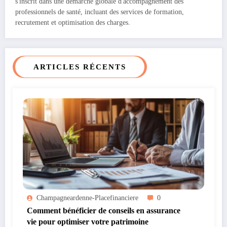
s'inscrit dans une démarche globale d'accompagnement des
professionnels de santé, incluant des services de formation,
recrutement et optimisation des charges.
ARTICLES RÉCENTS
Champagneardenne-Placefinanciere
0
Comment bénéficier de conseils en assurance
vie pour optimiser votre patrimoine