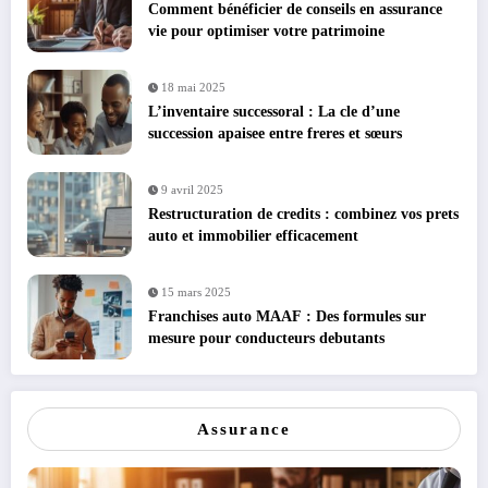
Comment bénéficier de conseils en assurance
vie pour optimiser votre patrimoine
18 mai 2025
L’inventaire successoral : La cle d’une
succession apaisee entre freres et sœurs
9 avril 2025
Restructuration de credits : combinez vos prets
auto et immobilier efficacement
15 mars 2025
Franchises auto MAAF : Des formules sur
mesure pour conducteurs debutants
Assurance