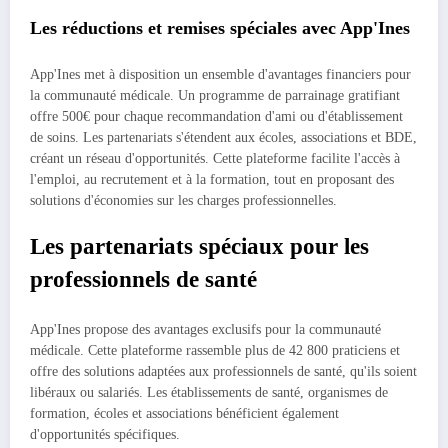
Les réductions et remises spéciales avec App'Ines
App'Ines met à disposition un ensemble d'avantages financiers pour
la communauté médicale. Un programme de parrainage gratifiant
offre 500€ pour chaque recommandation d'ami ou d'établissement
de soins. Les partenariats s'étendent aux écoles, associations et BDE,
créant un réseau d'opportunités. Cette plateforme facilite l'accès à
l'emploi, au recrutement et à la formation, tout en proposant des
solutions d'économies sur les charges professionnelles.
Les partenariats spéciaux pour les
professionnels de santé
App'Ines propose des avantages exclusifs pour la communauté
médicale. Cette plateforme rassemble plus de 42 800 praticiens et
offre des solutions adaptées aux professionnels de santé, qu'ils soient
libéraux ou salariés. Les établissements de santé, organismes de
formation, écoles et associations bénéficient également
d'opportunités spécifiques.