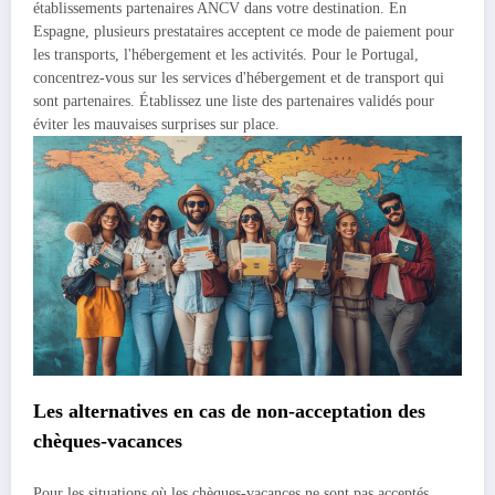
établissements partenaires ANCV dans votre destination. En
Espagne, plusieurs prestataires acceptent ce mode de paiement pour
les transports, l'hébergement et les activités. Pour le Portugal,
concentrez-vous sur les services d'hébergement et de transport qui
sont partenaires. Établissez une liste des partenaires validés pour
éviter les mauvaises surprises sur place.
Les alternatives en cas de non-acceptation des
chèques-vacances
Pour les situations où les chèques-vacances ne sont pas acceptés,