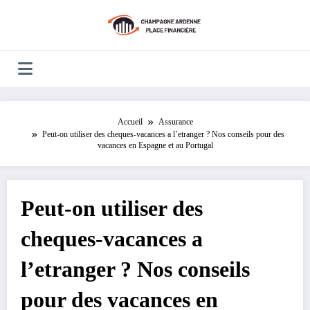
Aller
au
contenu
Accueil
Assurance
Peut-on utiliser des cheques-vacances a l’etranger ? Nos conseils pour des
vacances en Espagne et au Portugal
Peut-on utiliser des
cheques-vacances a
l’etranger ? Nos conseils
pour des vacances en