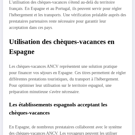
L'utilisation des chèques-vacances s'étend au-delà du territoire
français. En Espagne et au Portugal, ils peuvent servir pour régler
l'hébergement et les transports. Une vérification préalable auprès des
prestataires partenaires reste nécessaire pour garantir leur
acceptation dans ces pays.
Utilisation des chèques-vacances en
Espagne
Les chèques-vacances ANCV représentent une solution pratique
pour financer vos séjours en Espagne. Ces titres permettent de régler
différentes prestations touristiques, du transport à l'hébergement.
Pour optimiser leur utilisation sur le territoire espagnol, une
préparation minutieuse s'avère nécessaire.
Les établissements espagnols acceptant les
chèques-vacances
En Espagne, de nombreux prestataires collaborent avec le système
des chèques-vacances ANCV. Les voyageurs peuvent les utiliser