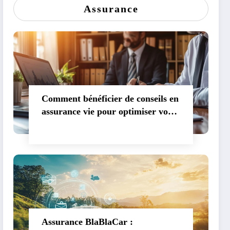
Assurance
Comment bénéficier de conseils en
assurance vie pour optimiser votre
patrimoine
Assurance BlaBlaCar :