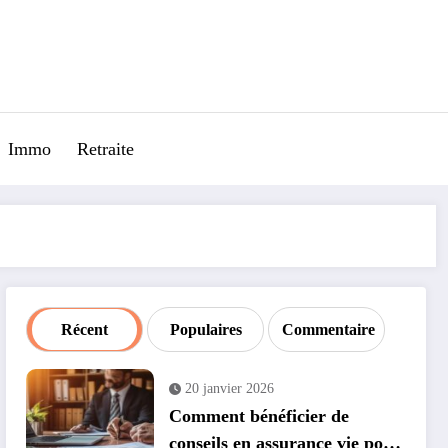
Immo
Retraite
Récent
Populaires
Commentaire
20 janvier 2026
Comment bénéficier de
conseils en assurance vie pour