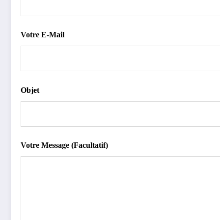
Votre E-Mail
Objet
Votre Message (facultatif)