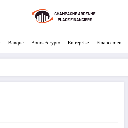
e
Banque
Bourse/crypto
Entreprise
Financement