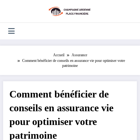
Aller
au
contenu
Accueil
Assurance
Comment bénéficier de conseils en assurance vie pour optimiser votre
patrimoine
Comment bénéficier de
conseils en assurance vie
pour optimiser votre
patrimoine