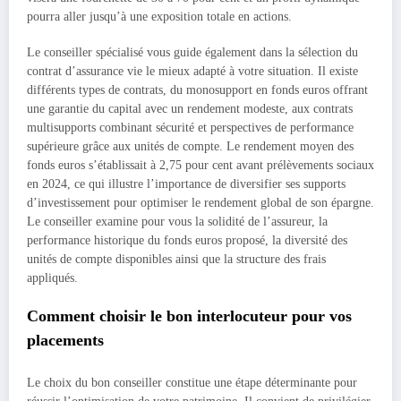
pourra aller jusqu’à une exposition totale en actions.
Le conseiller spécialisé vous guide également dans la sélection du
contrat d’assurance vie le mieux adapté à votre situation. Il existe
différents types de contrats, du monosupport en fonds euros offrant
une garantie du capital avec un rendement modeste, aux contrats
multisupports combinant sécurité et perspectives de performance
supérieure grâce aux unités de compte. Le rendement moyen des
fonds euros s’établissait à 2,75 pour cent avant prélèvements sociaux
en 2024, ce qui illustre l’importance de diversifier ses supports
d’investissement pour optimiser le rendement global de son épargne.
Le conseiller examine pour vous la solidité de l’assureur, la
performance historique du fonds euros proposé, la diversité des
unités de compte disponibles ainsi que la structure des frais
appliqués.
Comment choisir le bon interlocuteur pour vos
placements
Le choix du bon conseiller constitue une étape déterminante pour