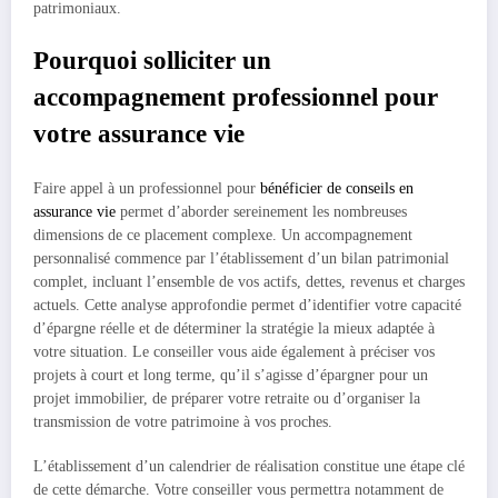
patrimoniaux.
Pourquoi solliciter un
accompagnement professionnel pour
votre assurance vie
Faire appel à un professionnel pour
bénéficier de conseils en
assurance vie
permet d’aborder sereinement les nombreuses
dimensions de ce placement complexe. Un accompagnement
personnalisé commence par l’établissement d’un bilan patrimonial
complet, incluant l’ensemble de vos actifs, dettes, revenus et charges
actuels. Cette analyse approfondie permet d’identifier votre capacité
d’épargne réelle et de déterminer la stratégie la mieux adaptée à
votre situation. Le conseiller vous aide également à préciser vos
projets à court et long terme, qu’il s’agisse d’épargner pour un
projet immobilier, de préparer votre retraite ou d’organiser la
transmission de votre patrimoine à vos proches.
L’établissement d’un calendrier de réalisation constitue une étape clé
de cette démarche. Votre conseiller vous permettra notamment de