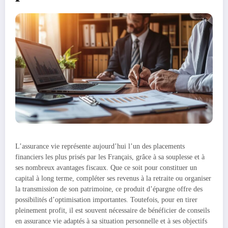
L’assurance vie représente aujourd’hui l’un des placements
financiers les plus prisés par les Français, grâce à sa souplesse et à
ses nombreux avantages fiscaux. Que ce soit pour constituer un
capital à long terme, compléter ses revenus à la retraite ou organiser
la transmission de son patrimoine, ce produit d’épargne offre des
possibilités d’optimisation importantes. Toutefois, pour en tirer
pleinement profit, il est souvent nécessaire de bénéficier de conseils
en assurance vie adaptés à sa situation personnelle et à ses objectifs