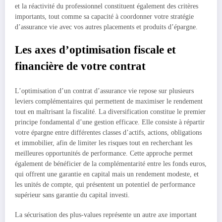
et la réactivité du professionnel constituent également des critères
importants, tout comme sa capacité à coordonner votre stratégie
d’assurance vie avec vos autres placements et produits d’épargne.
Les axes d’optimisation fiscale et
financière de votre contrat
L’optimisation d’un contrat d’assurance vie repose sur plusieurs
leviers complémentaires qui permettent de maximiser le rendement
tout en maîtrisant la fiscalité. La diversification constitue le premier
principe fondamental d’une gestion efficace. Elle consiste à répartir
votre épargne entre différentes classes d’actifs, actions, obligations
et immobilier, afin de limiter les risques tout en recherchant les
meilleures opportunités de performance. Cette approche permet
également de bénéficier de la complémentarité entre les fonds euros,
qui offrent une garantie en capital mais un rendement modeste, et
les unités de compte, qui présentent un potentiel de performance
supérieur sans garantie du capital investi.
La sécurisation des plus-values représente un autre axe important