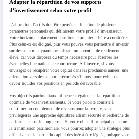
Adapter la répartition de vos supports
d’investissement selon votre profil
L’allocation d’actifs doit être pensée en fonction de plusieurs
paramètres personnels qui définissent votre profil d’investisseur.
Votre horizon de placement constitue le premier critère à considérer.
Plus celui-ci est éloigné, plus vous pouvez vous permettre d’investir
sur des supports dynamiques offrant un potentiel de rendement
élevé, car vous disposez du temps nécessaire pour absorber les
éventuelles fluctuations de court terme. À l’inverse, si vous
envisagez de récupérer votre capital dans les prochaines années, une
orientation vers des supports sécurisés s’impose pour éviter de
devoir liquider vos positions en période défavorable.
Vos objectifs patrimoniaux influencent également la répartition
optimale de vos investissements. Si votre priorité consiste à
constituer un complément de revenus pour la retraite, vous
privilégierez une approche équilibrée alliant sécurité et recherche de
performance sur le long terme. Si votre objectif principal concerne
la transmission patrimoniale, vous pourrez adopter une stratégie plus
offensive sur la partie du capital destinée à être léguée, puisque vous