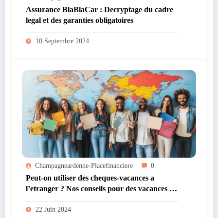
Assurance BlaBlaCar : Decryptage du cadre
legal et des garanties obligatoires
10 Septembre 2024
Champagneardenne-Placefinanciere
0
Peut-on utiliser des cheques-vacances a
l’etranger ? Nos conseils pour des vacances en
Espagne et au Portugal
22 Juin 2024