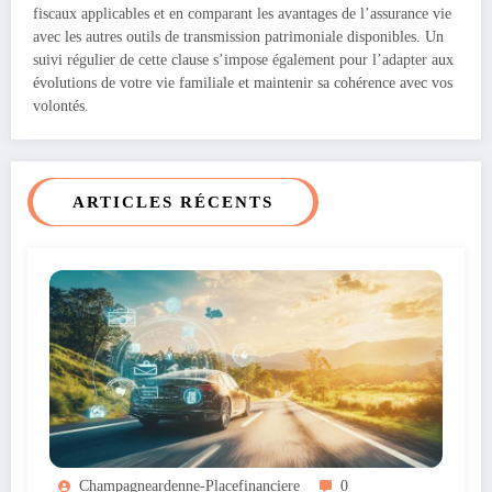
fiscaux applicables et en comparant les avantages de l’assurance vie
avec les autres outils de transmission patrimoniale disponibles. Un
suivi régulier de cette clause s’impose également pour l’adapter aux
évolutions de votre vie familiale et maintenir sa cohérence avec vos
volontés.
ARTICLES RÉCENTS
Champagneardenne-Placefinanciere
0