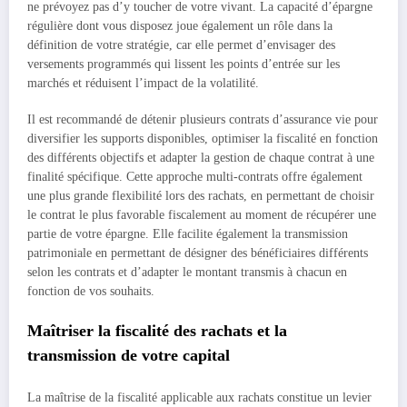
ne prévoyez pas d’y toucher de votre vivant. La capacité d’épargne
régulière dont vous disposez joue également un rôle dans la
définition de votre stratégie, car elle permet d’envisager des
versements programmés qui lissent les points d’entrée sur les
marchés et réduisent l’impact de la volatilité.
Il est recommandé de détenir plusieurs contrats d’assurance vie pour
diversifier les supports disponibles, optimiser la fiscalité en fonction
des différents objectifs et adapter la gestion de chaque contrat à une
finalité spécifique. Cette approche multi-contrats offre également
une plus grande flexibilité lors des rachats, en permettant de choisir
le contrat le plus favorable fiscalement au moment de récupérer une
partie de votre épargne. Elle facilite également la transmission
patrimoniale en permettant de désigner des bénéficiaires différents
selon les contrats et d’adapter le montant transmis à chacun en
fonction de vos souhaits.
Maîtriser la fiscalité des rachats et la
transmission de votre capital
La maîtrise de la fiscalité applicable aux rachats constitue un levier