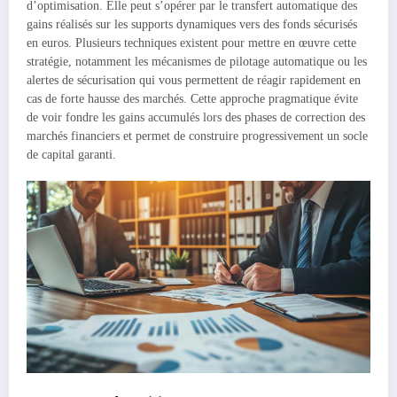
d’optimisation. Elle peut s’opérer par le transfert automatique des
gains réalisés sur les supports dynamiques vers des fonds sécurisés
en euros. Plusieurs techniques existent pour mettre en œuvre cette
stratégie, notamment les mécanismes de pilotage automatique ou les
alertes de sécurisation qui vous permettent de réagir rapidement en
cas de forte hausse des marchés. Cette approche pragmatique évite
de voir fondre les gains accumulés lors des phases de correction des
marchés financiers et permet de construire progressivement un socle
de capital garanti.