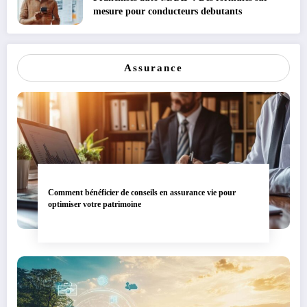
mesure pour conducteurs debutants
Assurance
Comment bénéficier de conseils en assurance vie pour
optimiser votre patrimoine