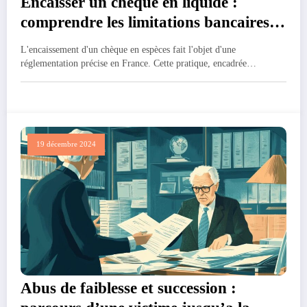
Encaisser un cheque en liquide :
comprendre les limitations bancaires
en 2024
L'encaissement d'un chèque en espèces fait l'objet d'une
réglementation précise en France. Cette pratique, encadrée…
19 décembre 2024
Abus de faiblesse et succession :