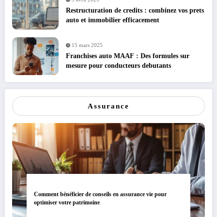
Restructuration de credits : combinez vos prets
auto et immobilier efficacement
15 mars 2025
Franchises auto MAAF : Des formules sur
mesure pour conducteurs debutants
Assurance
Comment bénéficier de conseils en assurance vie pour
optimiser votre patrimoine