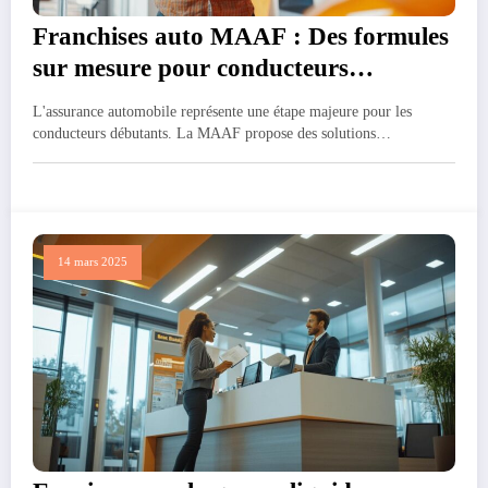
Franchises auto MAAF : Des formules
sur mesure pour conducteurs
debutants
L'assurance automobile représente une étape majeure pour les
conducteurs débutants. La MAAF propose des solutions…
14 mars 2025