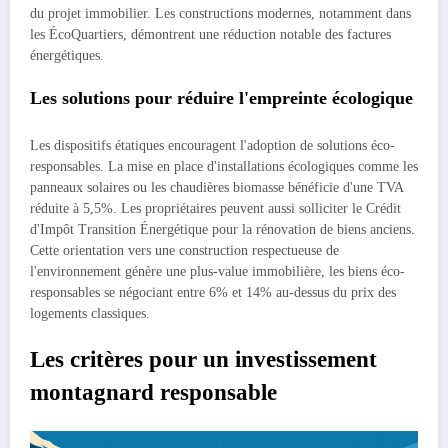
du projet immobilier. Les constructions modernes, notamment dans
les ÉcoQuartiers, démontrent une réduction notable des factures
énergétiques.
Les solutions pour réduire l'empreinte écologique
Les dispositifs étatiques encouragent l'adoption de solutions éco-
responsables. La mise en place d'installations écologiques comme les
panneaux solaires ou les chaudières biomasse bénéficie d'une TVA
réduite à 5,5%. Les propriétaires peuvent aussi solliciter le Crédit
d'Impôt Transition Énergétique pour la rénovation de biens anciens.
Cette orientation vers une construction respectueuse de
l'environnement génère une plus-value immobilière, les biens éco-
responsables se négociant entre 6% et 14% au-dessus du prix des
logements classiques.
Les critères pour un investissement
montagnard responsable