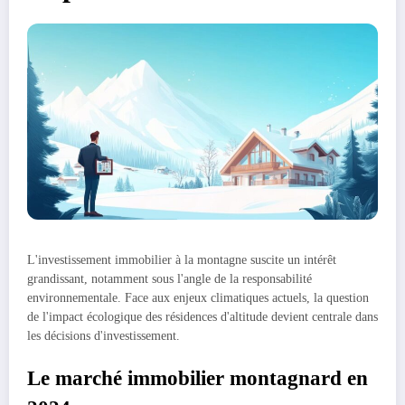
L'investissement immobilier à la montagne suscite un intérêt
grandissant, notamment sous l'angle de la responsabilité
environnementale. Face aux enjeux climatiques actuels, la question
de l'impact écologique des résidences d'altitude devient centrale dans
les décisions d'investissement.
Le marché immobilier montagnard en