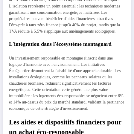
L'isolation représente un point essentiel : les techniques modernes
garantissent une consommation énergétique maîtrisée. Les
propriétaires peuvent bénéficier d'aides financières attractives :
l'éco-prêt à taux zéro finance jusqu'à 40% du projet, tandis que la
TVA réduite à 5,5% s'applique aux aménagements écologiques.
L'intégration dans l'écosystème montagnard
Un investissement responsable en montagne s'inscrit dans une
logique d'harmonie avec l'environnement. Les initiatives
ÉcoQuartier démontrent la faisabilité d'une approche durable. Les
installations écologiques, comme les panneaux solaires ou les
chaudières biomasse, réduisent significativement les factures
énergétiques. Cette orientation verte génère une plus-value
immobilière : les logements éco-responsables se négocient entre 6%
et 14% au-dessus du prix du marché standard, validant la pertinence
économique de cette stratégie d'investissement.
Les aides et dispositifs financiers pour
un achat éco-responsable