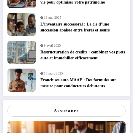
vie pour optimiser votre patrimoine
18 mai 2025
L’inventaire successoral : La cle d’une
succession apaisee entre freres et sœurs
9 avril 2025
Restructuration de credits : combinez vos prets
auto et immobilier efficacement
15 mars 2025
Franchises auto MAAF : Des formules sur
mesure pour conducteurs debutants
Assurance