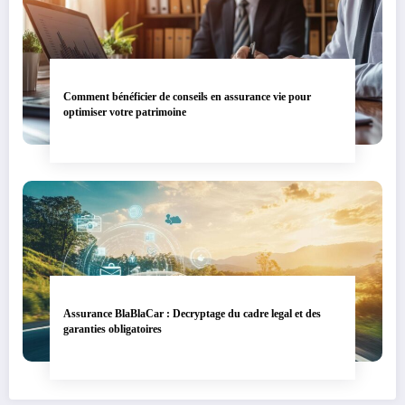
Comment bénéficier de conseils en assurance vie pour
optimiser votre patrimoine
Assurance BlaBlaCar : Decryptage du cadre legal et des
garanties obligatoires