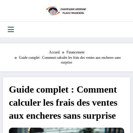
Aller
au
contenu
Accueil
Financement
Guide complet : Comment calculer les frais des ventes aux encheres sans
surprise
Guide complet : Comment
calculer les frais des ventes
aux encheres sans surprise