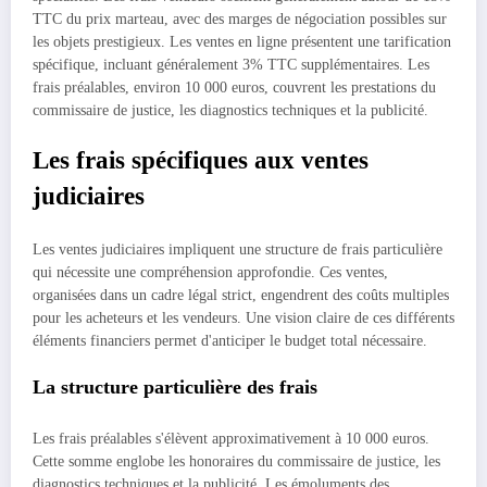
TTC du prix marteau, avec des marges de négociation possibles sur
les objets prestigieux. Les ventes en ligne présentent une tarification
spécifique, incluant généralement 3% TTC supplémentaires. Les
frais préalables, environ 10 000 euros, couvrent les prestations du
commissaire de justice, les diagnostics techniques et la publicité.
Les frais spécifiques aux ventes
judiciaires
Les ventes judiciaires impliquent une structure de frais particulière
qui nécessite une compréhension approfondie. Ces ventes,
organisées dans un cadre légal strict, engendrent des coûts multiples
pour les acheteurs et les vendeurs. Une vision claire de ces différents
éléments financiers permet d'anticiper le budget total nécessaire.
La structure particulière des frais
Les frais préalables s'élèvent approximativement à 10 000 euros.
Cette somme englobe les honoraires du commissaire de justice, les
diagnostics techniques et la publicité. Les émoluments des