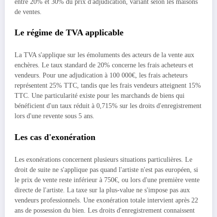
entre 20% et 30% du prix d'adjudication, variant selon les maisons
de ventes.
Le régime de TVA applicable
La TVA s'applique sur les émoluments des acteurs de la vente aux
enchères. Le taux standard de 20% concerne les frais acheteurs et
vendeurs. Pour une adjudication à 100 000€, les frais acheteurs
représentent 25% TTC, tandis que les frais vendeurs atteignent 15%
TTC. Une particularité existe pour les marchands de biens qui
bénéficient d'un taux réduit à 0,715% sur les droits d'enregistrement
lors d'une revente sous 5 ans.
Les cas d'exonération
Les exonérations concernent plusieurs situations particulières. Le
droit de suite ne s'applique pas quand l'artiste n'est pas européen, si
le prix de vente reste inférieur à 750€, ou lors d'une première vente
directe de l'artiste. La taxe sur la plus-value ne s'impose pas aux
vendeurs professionnels. Une exonération totale intervient après 22
ans de possession du bien. Les droits d'enregistrement connaissent