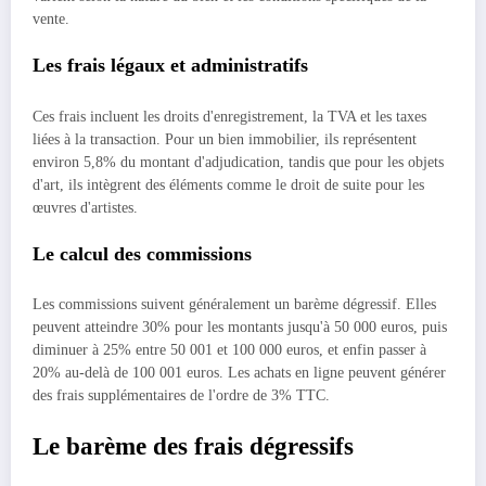
vente.
Les frais légaux et administratifs
Ces frais incluent les droits d'enregistrement, la TVA et les taxes
liées à la transaction. Pour un bien immobilier, ils représentent
environ 5,8% du montant d'adjudication, tandis que pour les objets
d'art, ils intègrent des éléments comme le droit de suite pour les
œuvres d'artistes.
Le calcul des commissions
Les commissions suivent généralement un barème dégressif. Elles
peuvent atteindre 30% pour les montants jusqu'à 50 000 euros, puis
diminuer à 25% entre 50 001 et 100 000 euros, et enfin passer à
20% au-delà de 100 001 euros. Les achats en ligne peuvent générer
des frais supplémentaires de l'ordre de 3% TTC.
Le barème des frais dégressifs