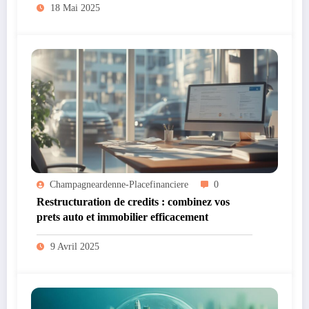
18 Mai 2025
Champagneardenne-Placefinanciere
0
Restructuration de credits : combinez vos
prets auto et immobilier efficacement
9 Avril 2025