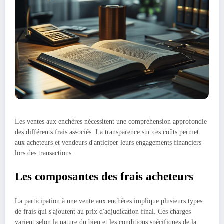
Les ventes aux enchères nécessitent une compréhension approfondie
des différents frais associés. La transparence sur ces coûts permet
aux acheteurs et vendeurs d'anticiper leurs engagements financiers
lors des transactions.
Les composantes des frais acheteurs
La participation à une vente aux enchères implique plusieurs types
de frais qui s'ajoutent au prix d'adjudication final. Ces charges
varient selon la nature du bien et les conditions spécifiques de la