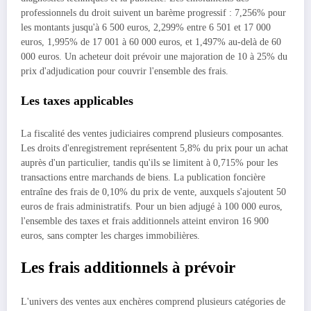
professionnels du droit suivent un barème progressif : 7,256% pour
les montants jusqu'à 6 500 euros, 2,299% entre 6 501 et 17 000
euros, 1,995% de 17 001 à 60 000 euros, et 1,497% au-delà de 60
000 euros. Un acheteur doit prévoir une majoration de 10 à 25% du
prix d'adjudication pour couvrir l'ensemble des frais.
Les taxes applicables
La fiscalité des ventes judiciaires comprend plusieurs composantes.
Les droits d'enregistrement représentent 5,8% du prix pour un achat
auprès d'un particulier, tandis qu'ils se limitent à 0,715% pour les
transactions entre marchands de biens. La publication foncière
entraîne des frais de 0,10% du prix de vente, auxquels s'ajoutent 50
euros de frais administratifs. Pour un bien adjugé à 100 000 euros,
l'ensemble des taxes et frais additionnels atteint environ 16 900
euros, sans compter les charges immobilières.
Les frais additionnels à prévoir
L'univers des ventes aux enchères comprend plusieurs catégories de