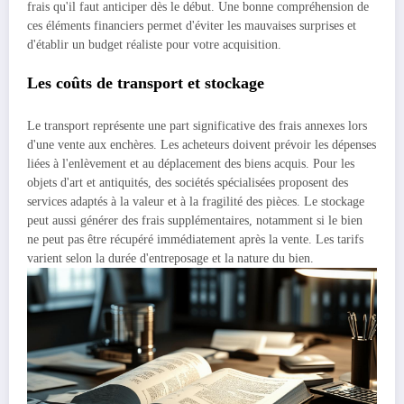
frais qu'il faut anticiper dès le début. Une bonne compréhension de
ces éléments financiers permet d'éviter les mauvaises surprises et
d'établir un budget réaliste pour votre acquisition.
Les coûts de transport et stockage
Le transport représente une part significative des frais annexes lors
d'une vente aux enchères. Les acheteurs doivent prévoir les dépenses
liées à l'enlèvement et au déplacement des biens acquis. Pour les
objets d'art et antiquités, des sociétés spécialisées proposent des
services adaptés à la valeur et à la fragilité des pièces. Le stockage
peut aussi générer des frais supplémentaires, notamment si le bien
ne peut pas être récupéré immédiatement après la vente. Les tarifs
varient selon la durée d'entreposage et la nature du bien.