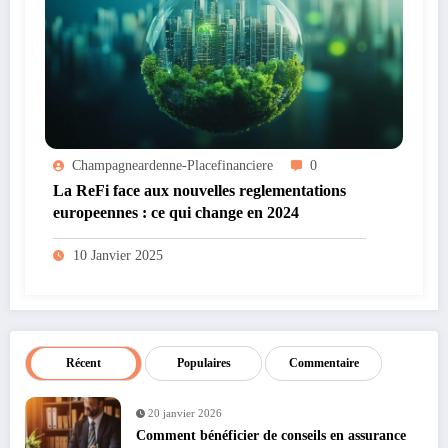
Champagneardenne-Placefinanciere
0
La ReFi face aux nouvelles reglementations
europeennes : ce qui change en 2024
10 Janvier 2025
Récent
Populaires
Commentaire
20 janvier 2026
Comment bénéficier de conseils en assurance