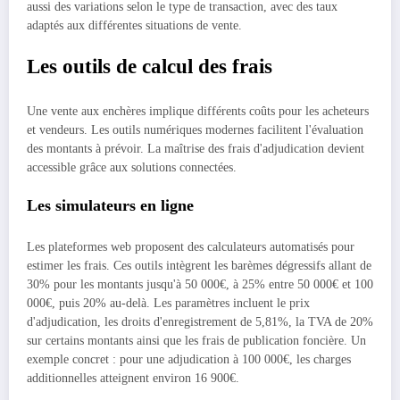
aussi des variations selon le type de transaction, avec des taux
adaptés aux différentes situations de vente.
Les outils de calcul des frais
Une vente aux enchères implique différents coûts pour les acheteurs
et vendeurs. Les outils numériques modernes facilitent l'évaluation
des montants à prévoir. La maîtrise des frais d'adjudication devient
accessible grâce aux solutions connectées.
Les simulateurs en ligne
Les plateformes web proposent des calculateurs automatisés pour
estimer les frais. Ces outils intègrent les barèmes dégressifs allant de
30% pour les montants jusqu'à 50 000€, à 25% entre 50 000€ et 100
000€, puis 20% au-delà. Les paramètres incluent le prix
d'adjudication, les droits d'enregistrement de 5,81%, la TVA de 20%
sur certains montants ainsi que les frais de publication foncière. Un
exemple concret : pour une adjudication à 100 000€, les charges
additionnelles atteignent environ 16 900€.