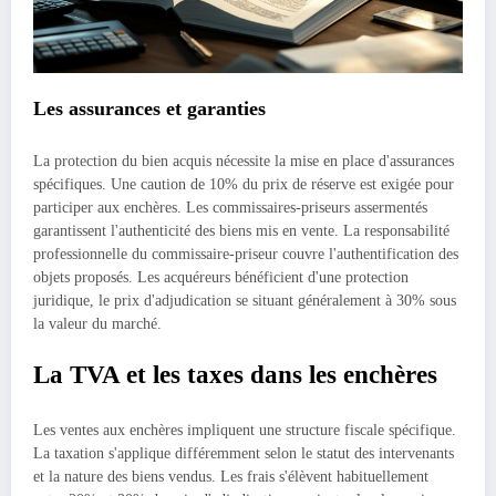
Les assurances et garanties
La protection du bien acquis nécessite la mise en place d'assurances
spécifiques. Une caution de 10% du prix de réserve est exigée pour
participer aux enchères. Les commissaires-priseurs assermentés
garantissent l'authenticité des biens mis en vente. La responsabilité
professionnelle du commissaire-priseur couvre l'authentification des
objets proposés. Les acquéreurs bénéficient d'une protection
juridique, le prix d'adjudication se situant généralement à 30% sous
la valeur du marché.
La TVA et les taxes dans les enchères
Les ventes aux enchères impliquent une structure fiscale spécifique.
La taxation s'applique différemment selon le statut des intervenants
et la nature des biens vendus. Les frais s'élèvent habituellement